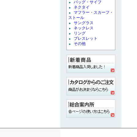
バッグ・サイフ
ネクタイ
マフラー・スカーフ・
ストール
サングラス
ネックレス
リング
ブレスレット
その他