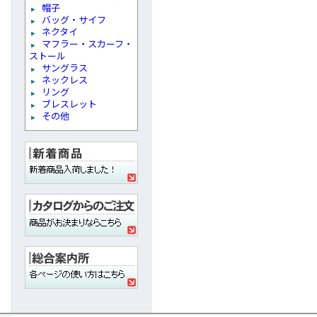
帽子
バッグ・サイフ
ネクタイ
マフラー・スカーフ・
ストール
サングラス
ネックレス
リング
ブレスレット
その他