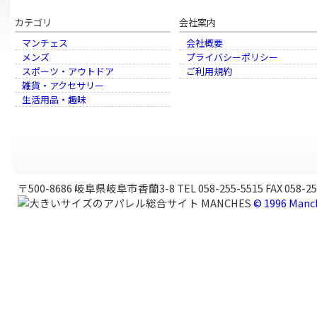
カテゴリ
会社案内
マンチェス
会社概要
メンズ
プライバシーポリシー
スポーツ・アウトドア
ご利用規約
雑貨・アクセサリー
生活用品・趣味
〒500-8686 岐阜県岐阜市香蘭3-8 TEL 058-255-5515 FAX 058-25
© 1996 Manch