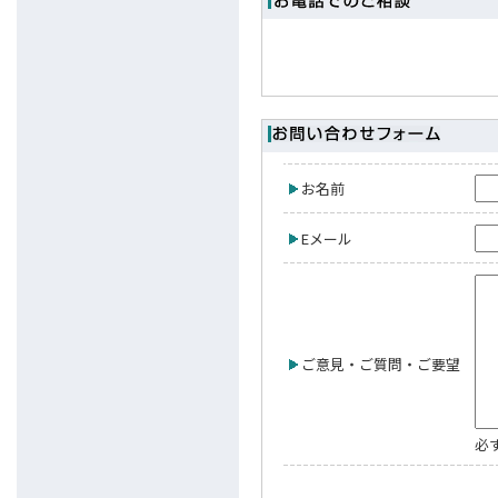
お名前
Eメール
ご意見・ご質問・ご要望
必