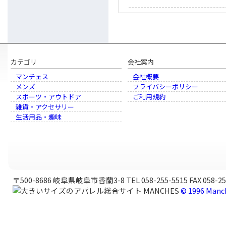
カテゴリ
会社案内
マンチェス
会社概要
メンズ
プライバシーポリシー
スポーツ・アウトドア
ご利用規約
雑貨・アクセサリー
生活用品・趣味
〒500-8686 岐阜県岐阜市香蘭3-8 TEL 058-255-5515 FAX 058-25
© 1996 Manch