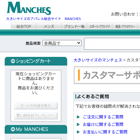
お問い合わせ｜
大きいサイズのアパレル総合サイト MANCHES
商品検索
大きいサイズのマンチェス
> カス
現在ショッピングカー
トに商品はありませ
ん。
商品をお選びくださ
い。
下記でお客様の疑問点が解消され
ご注文に関するご質問
お届けに関するご質問
お支払いに関するご質問