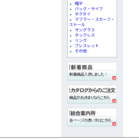
帽子
バッグ・サイフ
ネクタイ
マフラー・スカーフ・
ストール
サングラス
ネックレス
リング
ブレスレット
その他