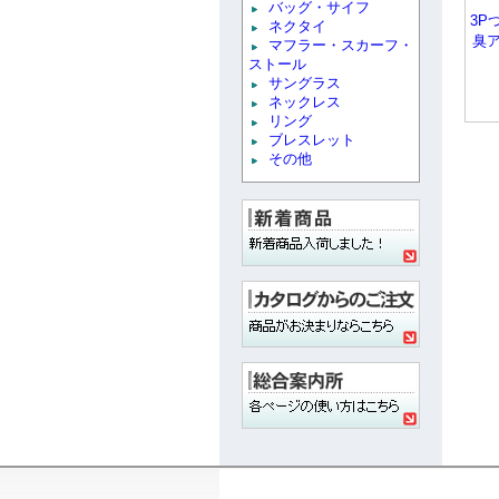
バッグ・サイフ
3P
ネクタイ
臭
マフラー・スカーフ・
ストール
サングラス
ネックレス
リング
ブレスレット
その他