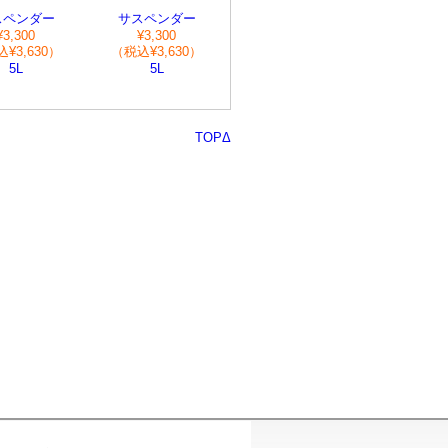
スペンダー
サスペンダー
¥3,300
¥3,300
¥3,630）
（税込¥3,630）
5L
5L
TOPΔ