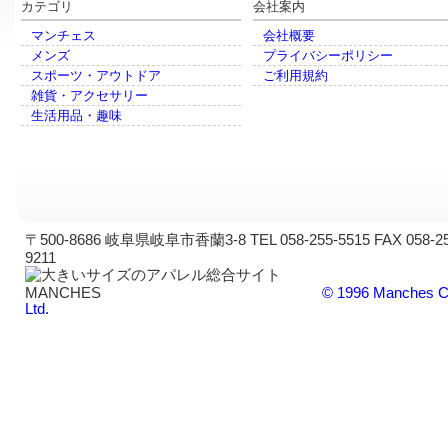
カテゴリ
会社案内
マンチェス
会社概要
メンズ
プライバシーポリシー
スポーツ・アウトドア
ご利用規約
雑貨・アクセサリー
生活用品・趣味
〒500-8686 岐阜県岐阜市香蘭3-8 TEL 058-255-5515 FAX 058-25
9211
© 1996 Manches C
Ltd.