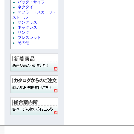
バッグ・サイフ
ネクタイ
マフラー・スカーフ・
ストール
サングラス
ネックレス
リング
ブレスレット
その他