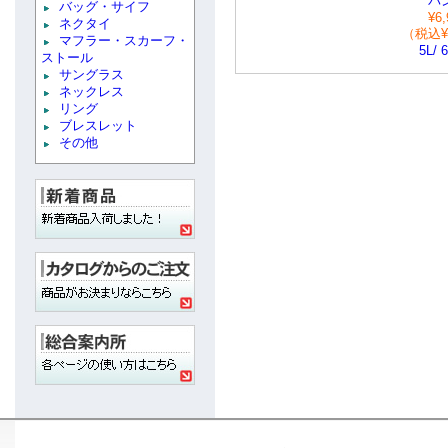
パ
バッグ・サイフ
¥6,
ネクタイ
（税込¥7
マフラー・スカーフ・
5L/ 6
ストール
サングラス
ネックレス
リング
ブレスレット
その他