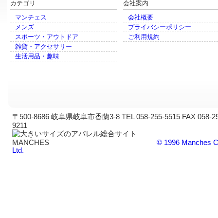
カテゴリ
会社案内
マンチェス
会社概要
メンズ
プライバシーポリシー
スポーツ・アウトドア
ご利用規約
雑貨・アクセサリー
生活用品・趣味
〒500-8686 岐阜県岐阜市香蘭3-8 TEL 058-255-5515 FAX 058-25
9211
© 1996 Manches C
Ltd.