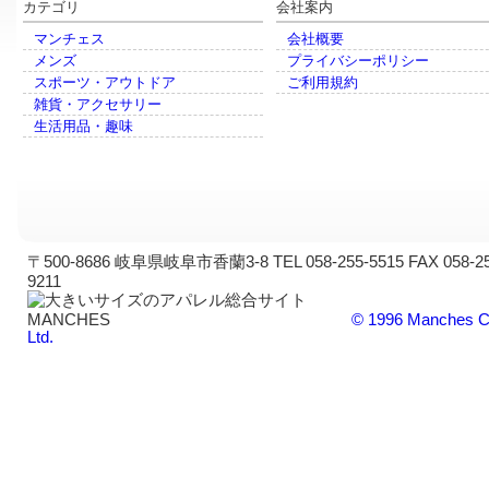
カテゴリ
会社案内
マンチェス
会社概要
メンズ
プライバシーポリシー
スポーツ・アウトドア
ご利用規約
雑貨・アクセサリー
生活用品・趣味
〒500-8686 岐阜県岐阜市香蘭3-8 TEL 058-255-5515 FAX 058-25
9211
© 1996 Manches C
Ltd.