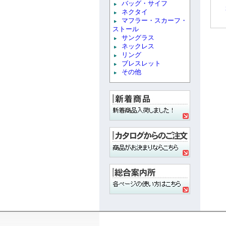
バッグ・サイフ
ネクタイ
マフラー・スカーフ・
ストール
サングラス
ネックレス
リング
ブレスレット
その他