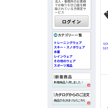
法人・事務所のお客様
でお取り引き口座を開
設されている方限定サ
ービス
ログイン
トレーニングウェア
SO
スキー・スノボウェア
5S
水着
レインウェア
その他のウェア
スポーツ用品