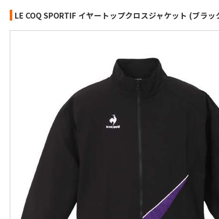
LE COQ SPORTIF イヤートップクロスジャケット (ブラッ